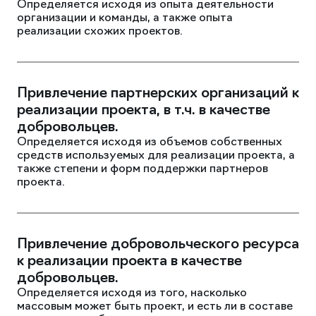
Определяется исходя из опыта деятельности
организации и команды, а также опыта
реализации схожих проектов.
Привлечение партнерских организаций к
реализации проекта, в т.ч. в качестве
добровольцев.
Определяется исходя из объемов собственных
средств используемых для реализации проекта, а
также степени и форм поддержки партнеров
проекта.
Привлечение добровольческого ресурса
к реализации проекта в качестве
добровольцев.
Определяется исходя из того, насколько
массовым может быть проект, и есть ли в составе