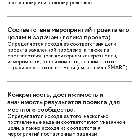
частичному или полному решению.
Соответствие мероприятий проекта его
целям и задачам (логика проекта)
Определяется исходя из соответствия цели
проекта заявленной проблеме, а также из
соответствия цели критериям конкретности,
измеримости, достижимости, значимости и
ограниченности во времени (см. правило SMART).
Конкретность, достижимость и
значимость результатов проекта для
местного сообщества.
Определяется исходя из того, насколько
поставленные задачи соответствуют указанной
цели, а также исходя из соответствия
мероприятий поставленным задачам.