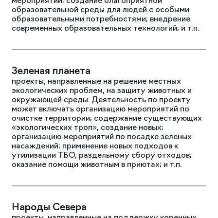
мероприятий; создание благоприятной
образовательной среды для людей с особыми
образовательными потребностями; внедрение
современных образовательных технологий; и т.п.
Зеленая планета
проекты, направленные на решение местных
экологических проблем, на защиту животных и
окружающей среды. Деятельность по проекту
может включать организацию мероприятий по
очистке территории; содержание существующих
«экологических троп», создание новых;
организацию мероприятий по посадке зеленых
насаждений; применение новых подходов к
утилизации ТБО, раздельному сбору отходов;
оказание помощи животным в приютах; и т.п.
Народы Севера