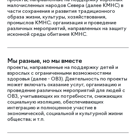
проекты, направленные на поддержку коренных
малочисленных народов Севера (далее КМНС) в
части сохранения и развития традиционного
образа жизни, культуры, хозяйствования,
промыслов КМНС; организация и проведение
различных мероприятий, направленных на защиту
исконной среды обитания КМНС.
Мы разные, но мы вместе
проекты, направленные на поддержку детей и
взрослых с ограниченными возможностями
здоровья (далее - ОВЗ). Деятельность по проекты
может включать оказание услуг, организацию и
проведение различных мероприятий для людей с
ОВЗ, учитывающих их потребности, снижающих
социальную изоляцию, обеспечивающих
интеграцию и полноценное участие в
экономической, социальной и культурной жизни
общества; и т.п.