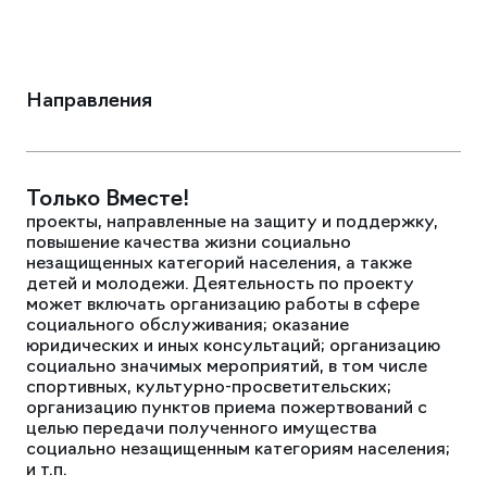
Направления
Только Вместе!
проекты, направленные на защиту и поддержку,
повышение качества жизни социально
незащищенных категорий населения, а также
детей и молодежи. Деятельность по проекту
может включать организацию работы в сфере
социального обслуживания; оказание
юридических и иных консультаций; организацию
социально значимых мероприятий, в том числе
спортивных, культурно-просветительских;
организацию пунктов приема пожертвований с
целью передачи полученного имущества
социально незащищенным категориям населения;
и т.п.