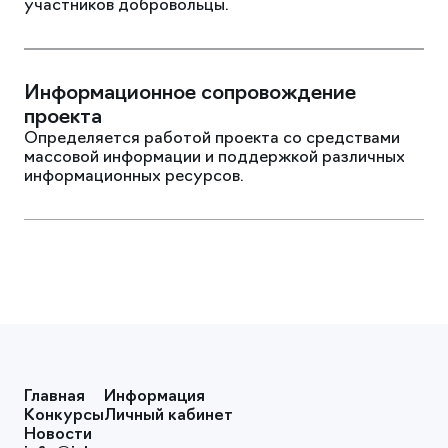
участников добровольцы.
Информационное сопровождение
проекта
Определяется работой проекта со средствами
массовой информации и поддержкой различных
информационных ресурсов.
Главная
Информация
Конкурсы
Личный кабинет
Новости