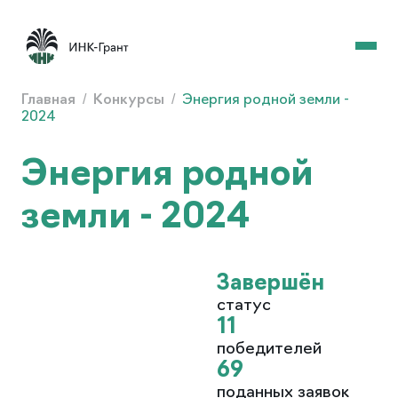
Главная
/
Конкурсы
/
Энергия родной земли -
2024
Энергия родной
земли - 2024
Завершён
статус
11
победителей
69
поданных заявок