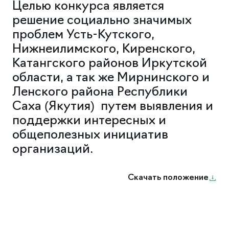
Целью конкурса является
решение социально значимых
проблем Усть-Кутского,
Нижнеилимского, Киренского,
Катангского районов Иркутской
области, а так же Мирнинского и
Ленского района Республики
Саха (Якутия) путем выявления и
поддержки интересных и
общеполезных инициатив
организаций.
Скачать положение