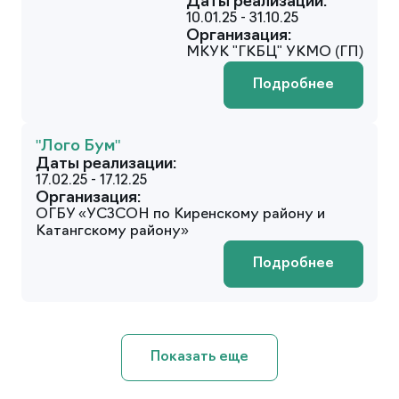
Даты реализации:
10.01.25 - 31.10.25
Организация:
МКУК "ГКБЦ" УКМО (ГП)
Подробнее
"Лого Бум"
Даты реализации:
17.02.25 - 17.12.25
Организация:
ОГБУ «УСЗСОН по Киренскому району и
Катангскому району»
Подробнее
Показать еще