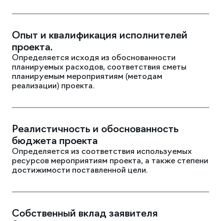
Опыт и квалификация исполнителей
проекта.
Определяется исходя из обоснованности
планируемых расходов, соответствия сметы
планируемым мероприятиям (методам
реализации) проекта.
Реалистичность и обоснованность
бюджета проекта
Определяется из соответствия используемых
ресурсов мероприятиям проекта, а также степени
достижимости поставленной цели.
Собственный вклад заявителя