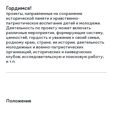
Гордимся!
проекты, направленные на сохранение
исторической памяти и нравственно-
патриотическое воспитание детей и молодежи.
Деятельность по проекту может включать
различные мероприятия, формирующие систему,
ценностей, гордость и уважение к своей семье,
родному краю, стране, ее истории; деятельность
молодежных и военно-патриотических
организаций, исторических и каеведческих
клубов; исследовательскую и поисковую работу;
и т.п.
Положение