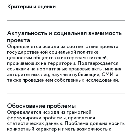
Критерии и оценки
Актуальность и социальная значимость
проекта
Определяется исходя из соответствия проекта
государственной социальной политике,
ценностям общества и интересам жителей,
проживающих на территории. Подтверждается
ссылками на нормативные правовые акты, мнения
авторитетных лиц, научные публикации, СМИ, а
также проведением собственных исследований.
Обоснование проблемы
Определяется исходя из грамотной
формулировки проблемы, приведения
статистических данных. Проблема должна носить
конкретный характер и иметь возможность к