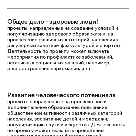
Общее дело - здоровые люди!
проекты, направленные на создание условий и
популяризацию здорового образа жизни; на
привлечение различных категорий населения к
регулярным занятиям физкультурой и спортом.
Деятельность по проекту может включать
мероприятия по профилактике заболеваний,
негативных социальных явлений, например,
распространения наркомании; и т.п.
Развитие человеческого потенциала
проекты, направленные на просвещение и
дополнительное образование, повышение
общественной активности различных категорий
населения, воспитание детей и молодежи;
популяризацию науки и искусства. Деятельность
по проекту может включать проведение