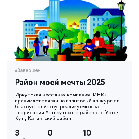
Завершён
Район моей мечты 2025
Иркутская нефтяная компания (ИНК)
принимает заявки на грантовый конкурс по
благоустройству, реализуемых на
территории Устькутского района , г. Усть-
Кут , Катангский район
3
0
10