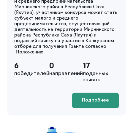
и среднего предпринимательства
Мирнинского района Республики Саха
(Якутия), участником конкурса может стать
субъект малого и среднего
предпринимательства, осуществляющий
деятельность на территории Мирнинского
района Республики Саха (Якутия) и
подавший заявку на участие в Конкурсном
отборе для получения Гранта согласно
Положению
6
0
17
победителей
направлений
поданных
заявок
Подробнее