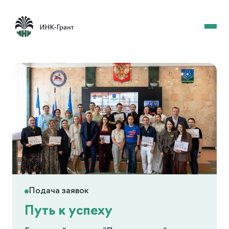
Главная
/
Конкурсы
Подача заявок
Путь к успеху