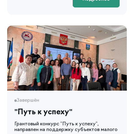
Завершён
"Путь к успеху"
Грантовый конкурс "Путь к успеху",
направлен на поддержку субъектов малого