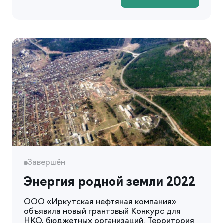
Завершён
Энергия родной земли 2022
ООО «Иркутская нефтяная компания»
объявила новый грантовый Конкурс для
НКО, бюджетных организаций. Территория