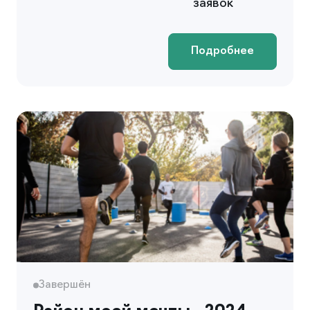
заявок
Подробнее
Завершён