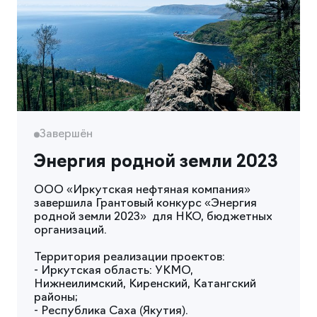
Завершён
Энергия родной земли 2023
ООО «Иркутская нефтяная компания»
завершила Грантовый конкурс «Энергия
родной земли 2023» для НКО, бюджетных
организаций.
Территория реализации проектов:
- Иркутская область: УКМО,
Нижнеилимский, Киренский, Катангский
районы;
- Республика Саха (Якутия).