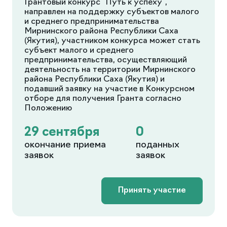
Грантовый конкурс "Путь к успеху",
направлен на поддержку субъектов малого
и среднего предпринимательства
Мирнинского района Республики Саха
(Якутия), участником конкурса может стать
субъект малого и среднего
предпринимательства, осуществляющий
деятельность на территории Мирнинского
района Республики Саха (Якутия) и
подавший заявку на участие в Конкурсном
отборе для получения Гранта согласно
Положению
29 сентября
0
окончание приема
поданных
заявок
заявок
Принять участие