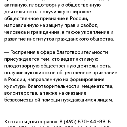
активную, плодотворную общественную 
деятельность, получившую широкое 
общественное признание в России, 
направленную на защиту прав и свобод 
человека и гражданина, а также укрепление и 
развитие институтов гражданского общества.
— Госпремия в сфере благотворительности 
присуждается тем, кто ведет активную, 
плодотворную общественную деятельность, 
получившую широкое общественное признание 
в России, направленную на формирование 
культуры благотворительности, меценатства, 
волонтерства, а также на оказание 
безвозмездной помощи нуждающимся лицам.
Контакты для справок: 8 (495) 870–44–89; 8 