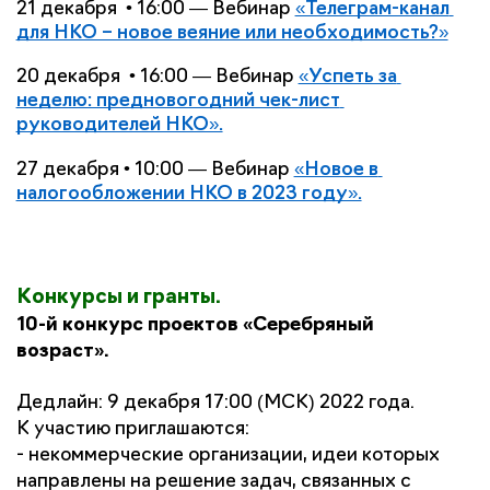
21 декабря  • 16:00 — Вебинар 
«Телеграм-канал 
для НКО – новое веяние или необходимость?»
20 декабря  • 16:00 — Вебинар 
«Успеть за 
неделю: предновогодний чек-лист 
руководителей НКО».
27 декабря • 10:00 — Вебинар 
«Новое в 
налогообложении НКО в 2023 году».
Конкурсы и гранты.
10-й конкурс проектов «Серебряный 
возраст». 
Дедлайн: 9 декабря 17:00 (МСК) 2022 года.
К участию приглашаются:
- некоммерческие организации, идеи которых 
направлены на решение задач, связанных с 