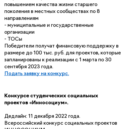
повышением качества жизни старшего 
поколения в местных сообществах по 8 
направлениям
- муниципальные и государственные 
организации
- ТОСы
Победители получат финансовую поддержку в 
размере до 100 тыс. руб. для проектов, которые 
запланированы к реализации с 1 марта по 30 
сентября 2023 года.
Подать заявку на конкурс.
Конкурсе студенческих социальных 
проектов «Инносоциум».
Дедлайн: 11 декабря 2022 года.
Всероссийский конкурс социальных проектов 