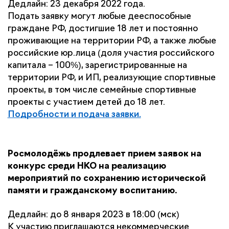
Дедлайн: 23 декабря 2022 года.
Подать заявку могут
любые дееспособные 
граждане РФ, достигшие 18 лет и постоянно 
проживающие на территории РФ, а также любые 
российские юр.лица (доля участия российского 
капитала – 100%), зарегистрированные на 
территории РФ, и ИП, реализующие спортивные 
проекты, в том числе семейные спортивные 
проекты с участием детей до 18 лет.
Подробности и подача заявки.
Росмолодёжь продлевает прием заявок на 
конкурс среди НКО на реализацию 
мероприятий по сохранению исторической 
памяти и гражданскому воспитанию.
Дедлайн: до 8 января 2023 в 18:00 (мск)
К участию приглашаются некоммерческие 