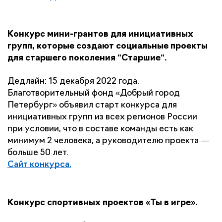
Конкурс мини-грантов для инициативных 
групп, которые создают социальные проекты 
для старшего поколения "Старшие".
Дедлайн: 15 декабря 2022 года.
Благотворительный фонд «Добрый город 
Петербург» объявил старт конкурса для 
инициативных групп из всех регионов России 
при условии, что в составе команды есть как 
минимум 2 человека, а руководителю проекта — 
больше 50 лет.
Сайт конкурса.
Конкурс спортивных проектов «Ты в игре».