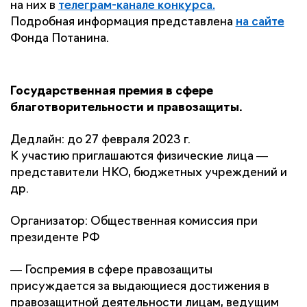
на них в 
телеграм-канале конкурса.
Подробная информация представлена 
на сайте
Фонда Потанина.
Государственная премия в сфере 
благотворительности и правозащиты.
Дедлайн: до 27 февраля 2023 г. 
К участию приглашаются физические лица — 
представители НКО, бюджетных учреждений и 
др. 
Организатор: Общественная комиссия при 
президенте РФ
— Госпремия в сфере правозащиты 
присуждается за выдающиеся достижения в 
правозащитной деятельности лицам, ведущим 