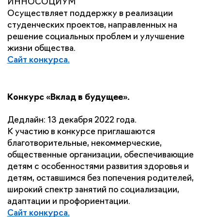
ИННОСОЦИУМ
Осуществляет поддержку в реализации 
студенческих проектов, направленных на 
решение социальных проблем и улучшение 
жизни общества.
Сайт конкурса.
Конкурс «Вклад в будущее».
Дедлайн: 13 декабря 2022 года.
К участию в конкурсе приглашаются 
благотворительные, некоммерческие, 
общественные организации, обеспечивающие 
детям с особенностями развития здоровья и 
детям, оставшимся без попечения родителей, 
широкий спектр занятий по социализации, 
адаптации и профориентации.
Сайт конкурса.