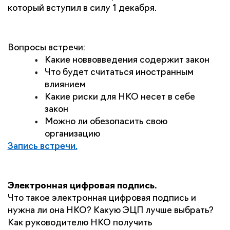
который вступил в силу 1 декабря.
Вопросы встречи:
Какие новвовведения содержит закон
Что будет считаться иностранным 
влиянием
Какие риски для НКО несет в себе 
закон
Можно ли обезопасить свою 
организацию
Запись встречи.
Электронная цифровая подпись. 
Что такое электронная цифровая подпись и 
нужна ли она НКО? Какую ЭЦП лучше выбрать? 
Как руководителю НКО получить 