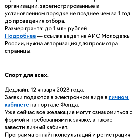
организации, зарегистрированные в 
установленном порядке не позднее чем за 1 год 
до проведения отбора. 
Размер гранта: до 1 млн рублей.
Подробнее
 — ссылка ведет на АИС Молодежь 
России, нужна авторизация для просмотра 
страницы.
Спорт для всех.
Дедлайн: 12 января 2023 года.
Заявки подаются в электронном виде в 
личном 
кабинете
 на портале Фонда.
Уже сейчас все желающие могут ознакомиться с 
формой и требованиями к заявке, а также 
завести личный кабинет.
Программа онлайн консультаций и регистрация 