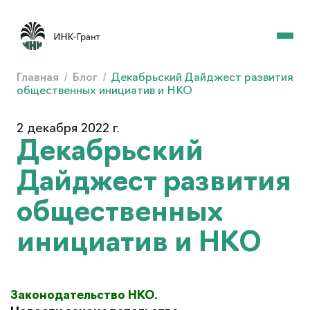
Главная
/
Блог
/
Декабрьский Дайджест развития
общественных инициатив и НКО
2 декабря 2022 г.
Декабрьский
Дайджест развития
общественных
инициатив и НКО
Законодательство НКО.