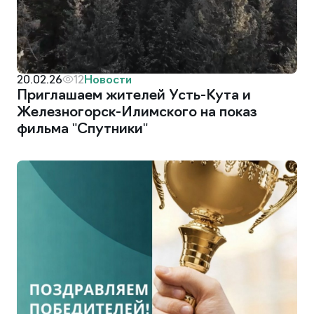
Новости
20.02.26
12
Приглашаем жителей Усть-Кута и
Железногорск-Илимского на показ
фильма "Спутники"