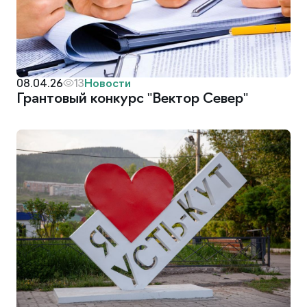
Новости
08.04.26
13
Грантовый конкурс "Вектор Север"