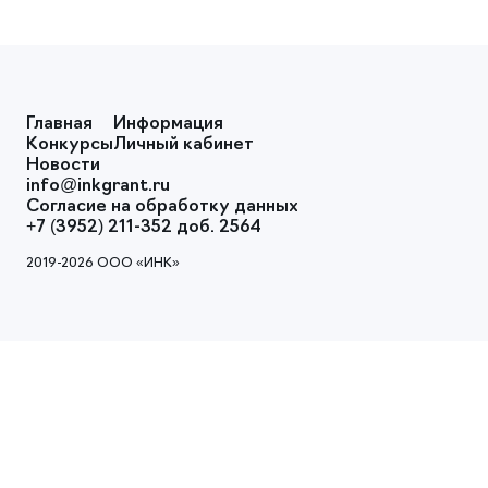
Главная
Информация
Конкурсы
Личный кабинет
Новости
info@inkgrant.ru
Согласие на обработку данных
+7 (3952) 211-352 доб. 2564
2019-2026 ООО «ИНК»