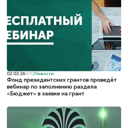
Новости
02.03.26
12
Фонд президентских грантов проведёт
вебинар по заполнению раздела
«Бюджет» в заявке на грант