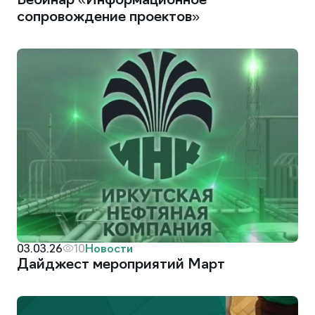
Вебинар «Информационное
сопровождение проектов»
Новости
03.03.26
10
Дайджест мероприятий Март