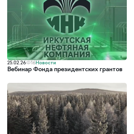
Новости
25.02.26
16
Вебинар Фонда президентских грантов