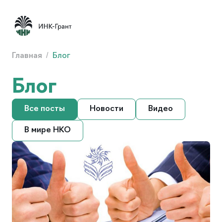
Главная
/
Блог
Блог
Все посты
Новости
Видео
В мире НКО