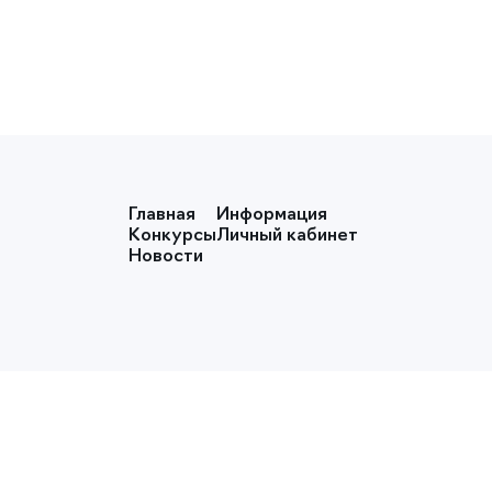
Главная
Информация
Конкурсы
Личный кабинет
Новости