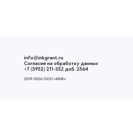
info@inkgrant.ru
Согласие на обработку данных
+7 (3952) 211-352 доб. 2564
2019-2026 ООО «ИНК»