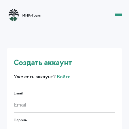
Создать аккаунт
Уже есть аккаунт?
Войти
Email
Пароль