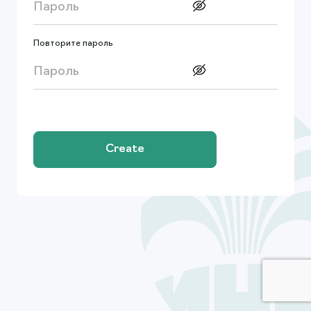
Повторите пароль
Create