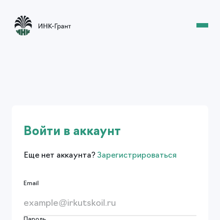
Войти в аккаунт
Еще нет аккаунта?
Зарегистрироваться
Email
Пароль