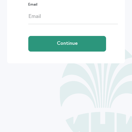
Email
Continue