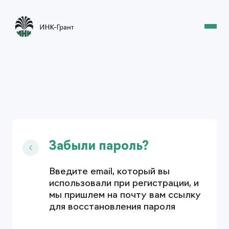
Забыли пароль?
Введите email, который вы
использовали при регистрации, и
мы пришлем на почту вам ссылку
для восстановления пароля